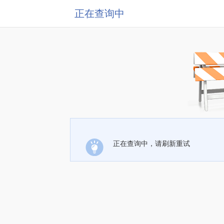
正在查询中
正在查询中，请刷新重试