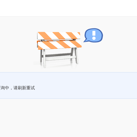
查询中，请刷新重试