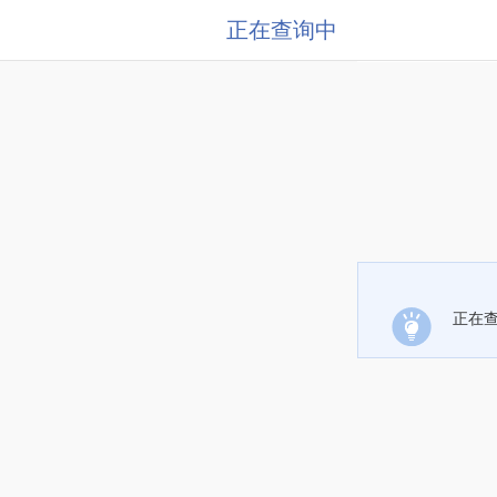
正在查询中
正在