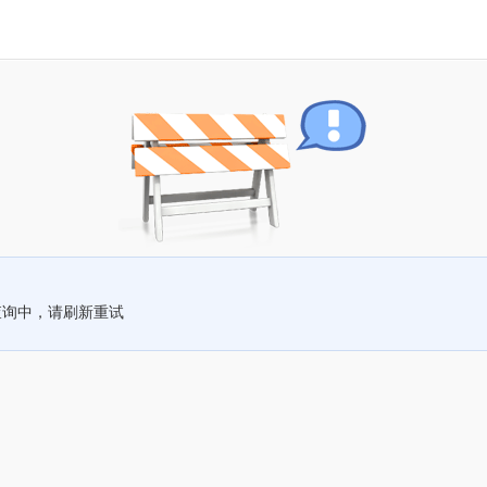
查询中，请刷新重试