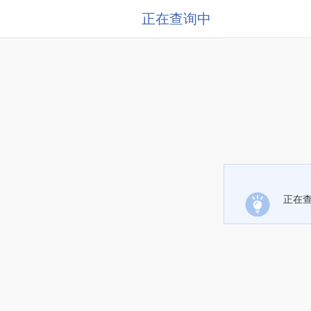
正在查询中
正在