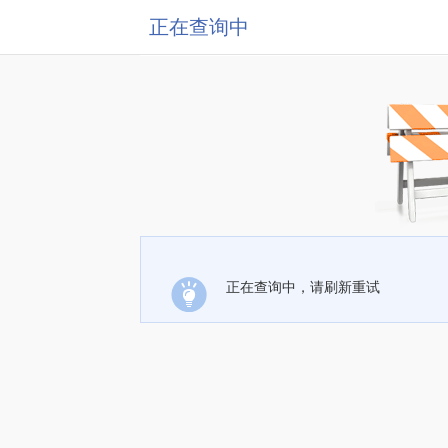
正在查询中
正在查询中，请刷新重试