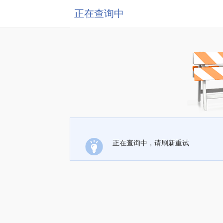
正在查询中
正在查询中，请刷新重试