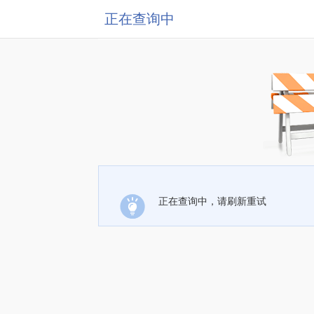
正在查询中
正在查询中，请刷新重试