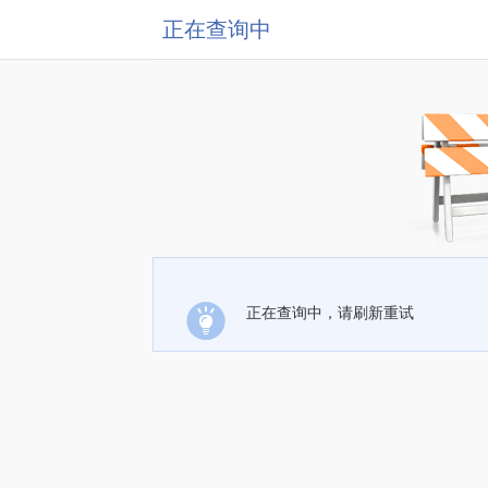
正在查询中
正在查询中，请刷新重试